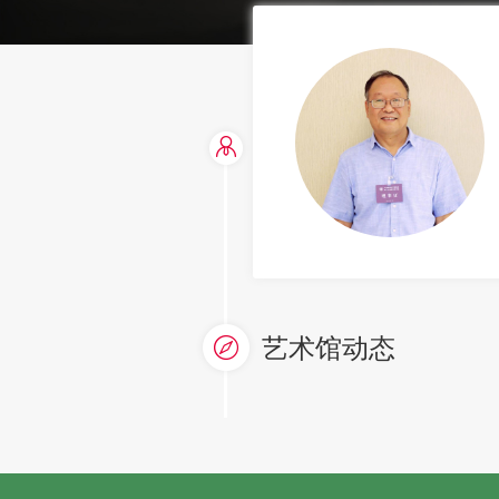
艺术馆动态