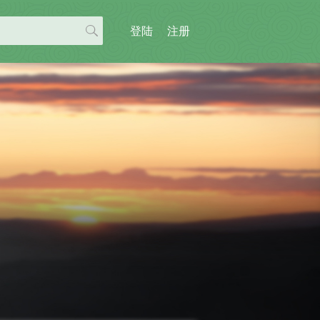
登陆
注册